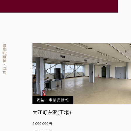
収益・事業用情報
収益・事業用情報
大江町左沢(工場）
5,000,000円