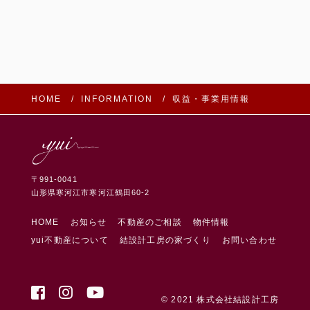
HOME
INFORMATION
収益・事業用情報
〒991-0041
山形県寒河江市寒河江鶴田60-2
HOME
お知らせ
不動産のご相談
物件情報
yui不動産について
結設計工房の家づくり
お問い合わせ
FOLLOW US:
© 2021 株式会社結設計工房