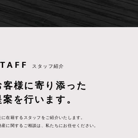
TAFF
スタッフ紹介
お客様に寄り添った
提案を行います。
社に在籍するスタッフをご紹介いたします。
動産に関するご相談は、私たちにお任せください。