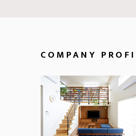
COMPANY
PROFI