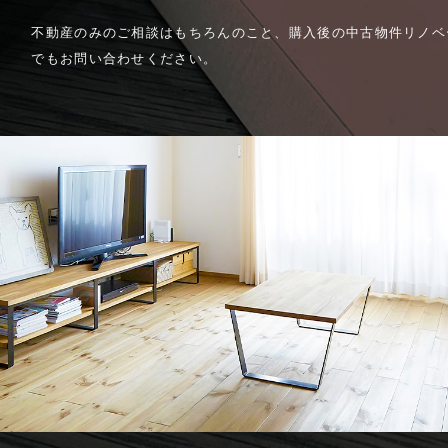
不動産のみのご相談はもちろんのこと、購入後の中古物件リノベ
でもお問い合わせください。