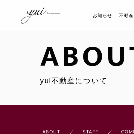
お知らせ
不動産
ABOU
yui不動産について
ABOUT
STAFF
COM