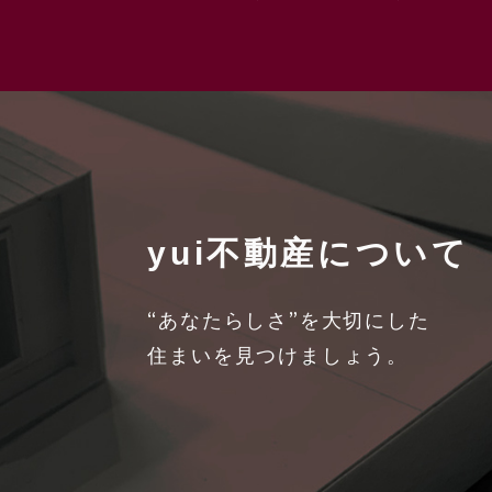
yui不動産について
“あなたらしさ”を大切にした
住まいを見つけましょう。