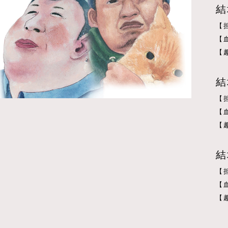
結
【
【
【
結
【
【
【
結
【
【
【