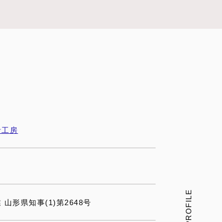
計工房
山形県知事(1)第2648号