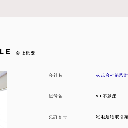
LE
会社概要
会社名
株式会社結設
屋号名
yui不動産
免許番号
宅地建物取引業 