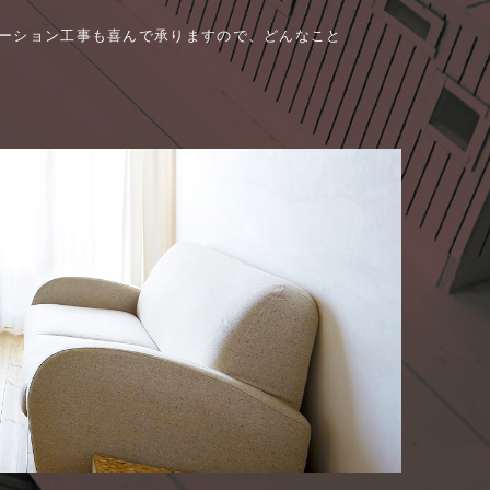
ーション工事も喜んで承りますので、どんなこと