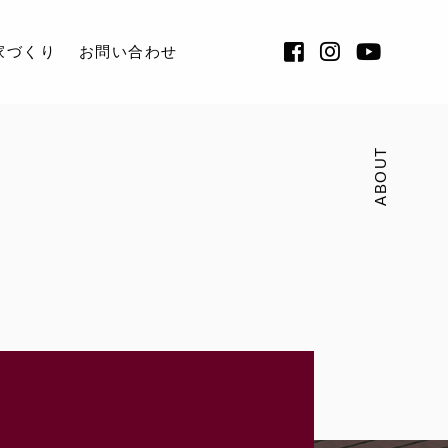
家づくり
お問い合わせ
ABOUT
り