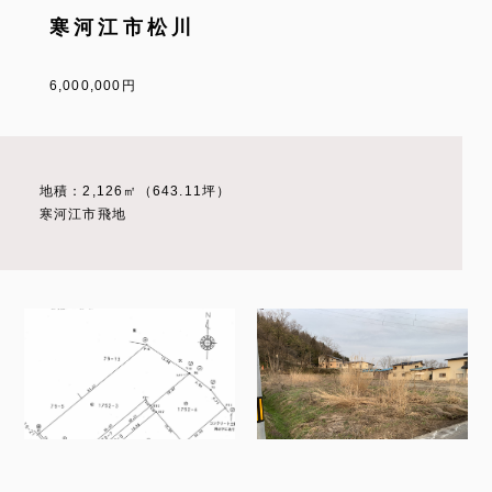
寒河江市松川
6,000,000円
地積：2,126㎡（643.11坪）
寒河江市飛地