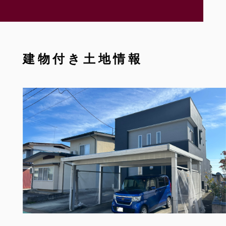
建物付き土地情報